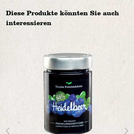
Diese Produkte könnten Sie auch
interessieren