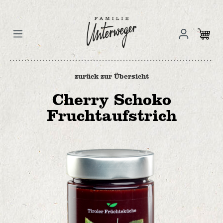
zurück zur Übersicht
Cherry Schoko
Fruchtaufstrich