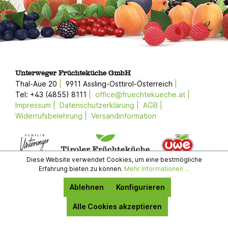
Unterweger Früchteküche GmbH
Thal-Aue 20
9911 Assling-Osttirol-Österreich
Tel: +43 (4855) 8111
office@fruechtekueche.at
Impressum
Datenschutzerklärung
AGB
Widerrufsbelehrung
Versandinformation
Diese Website verwendet Cookies, um eine bestmögliche
Erfahrung bieten zu können.
Mehr Informationen ...
Ablehnen
Konfigurieren
Alle Cookies akzeptieren