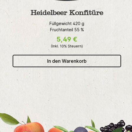
Heidelbeer Konfitüre
Füllgewicht 420 g
Fruchtanteil 55 %
5,49 €
(Inkl. 10% Steuern)
In den Warenkorb