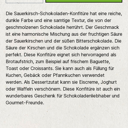
Die Sauerkirsch-Schokoladen-Konfitüre hat eine reiche,
dunkle Farbe und eine samtige Textur, die von der
geschmolzenen Schokolade herrührt. Der Geschmack
ist eine harmonische Mischung aus der fruchtigen Säure
der Sauerkirschen und der süßen Bitterschokolade. Die
Säure der Kirschen und die Schokolade ergänzen sich
perfekt. Diese Konfitüre eignet sich hervorragend als
Brotaufstrich, zum Beispiel auf frischem Baguette,
Toast oder Croissants. Sie kann auch als Füllung für
Kuchen, Gebäck oder Pfannkuchen verwendet
werden. Als Dessertzutat kann sie Eiscreme, Joghurt
oder Waffeln verschönern. Diese Konfitüre ist auch ein
wunderbares Geschenk für Schokoladenliebhaber und
Gourmet-Freunde.