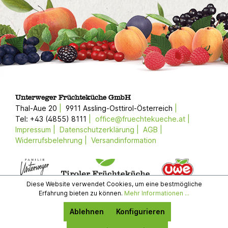
Unterweger Früchteküche GmbH
Thal-Aue 20
9911 Assling-Osttirol-Österreich
Tel: +43 (4855) 8111
office@fruechtekueche.at
Impressum
Datenschutzerklärung
AGB
Widerrufsbelehrung
Versandinformation
Diese Website verwendet Cookies, um eine bestmögliche
Erfahrung bieten zu können.
Mehr Informationen ...
Ablehnen
Konfigurieren