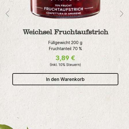
Weichsel Fruchtaufstrich
Füllgewicht 200 g
Fruchtanteil 70 %
3,89 €
(Inkl. 10% Steuern)
In den Warenkorb