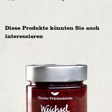
Diese Produkte könnten Sie auch
interessieren