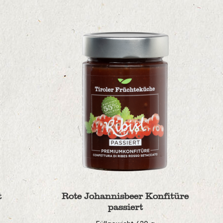
Rote Johannisbeer Konfitüre
passiert