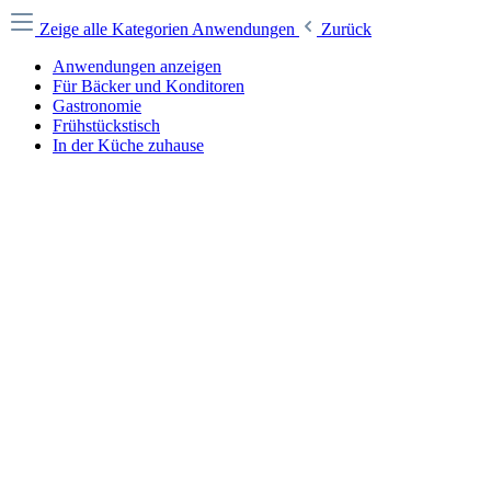
Zeige alle Kategorien
Anwendungen
Zurück
Anwendungen anzeigen
Für Bäcker und Konditoren
Gastronomie
Frühstückstisch
In der Küche zuhause