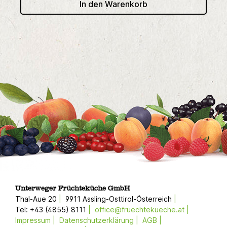
In den Warenkorb
Unterweger Früchteküche GmbH
Thal-Aue 20
9911 Assling-Osttirol-Österreich
Tel: +43 (4855) 8111
office@fruechtekueche.at
Impressum
Datenschutzerklärung
AGB