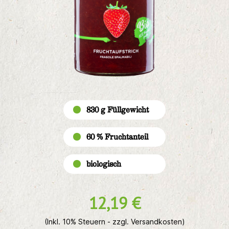
830 g Füllgewicht
60 % Fruchtanteil
biologisch
12,19 €
(Inkl. 10% Steuern - zzgl. Versandkosten)