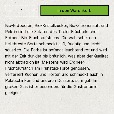
In den Warenkorb
Bio-Erdbeeren, Bio-Kristallzucker, Bio-Zitronensaft und
Pektin sind die Zutaten des Tiroler Früchteküche
Erdbeer Bio-Fruchtaufstrichs. Die wahrscheinlich
beliebteste Sorte schmeckt süß, fruchtig und leicht
säuerlich. Die Farbe ist anfangs leuchtend rot und wird
mit der Zeit dunkler bis bräunlich, was aber der Qualität
nicht abträglich ist. Meistens wird Erdbeer-
Fruchtaufstrich am Frühstücksbrot genossen,
verfeinert Kuchen und Torten und schmeckt auch in
Palatschinken und anderen Desserts sehr gut.
Im
großen Glas ist er besonders für die Gastronomie
geeignet.