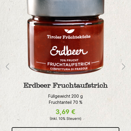
Erdbeer Fruchtaufstrich
Füllgewicht 200 g
Fruchtanteil 70 %
3,69 €
(Inkl. 10% Steuern)